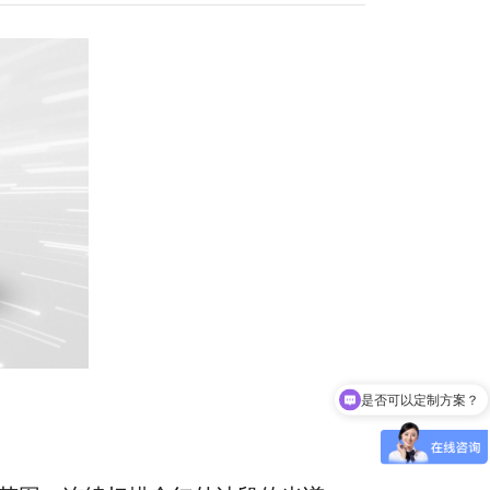
是否可以定制方案？