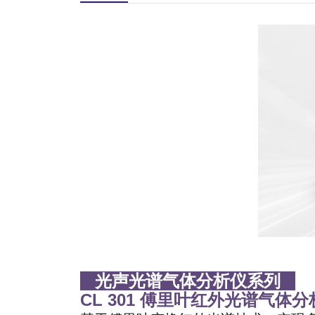
光声光谱气体分析仪系列
CL 301 傅里叶红外光谱气体分析