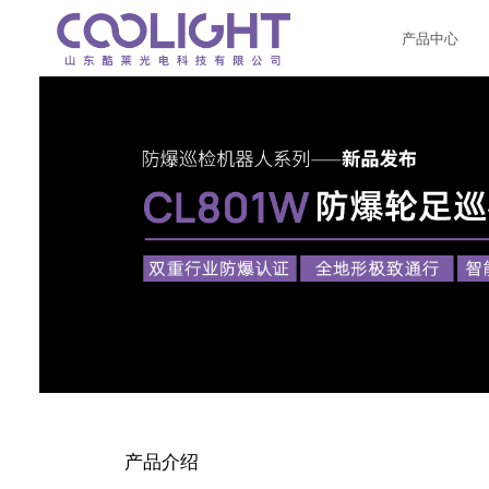
产品中心
产品介绍