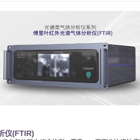
仪(FTIR)