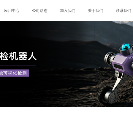
应用中心
公司动态
加入我们
关于我们
联系我们